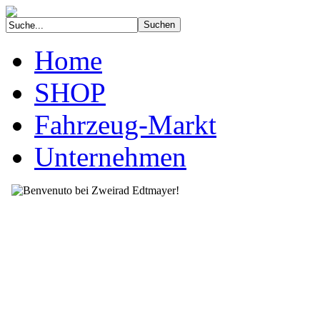
Home
SHOP
Fahrzeug-Markt
Unternehmen