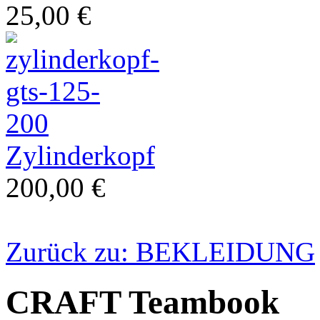
25,00 €
Restauration
Zylinderkopf
200,00 €
Zurück zu: BEKLEIDUNG
klassische Vespa
CRAFT Teambook