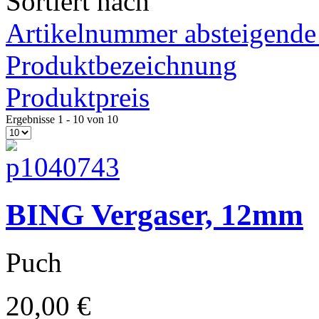
Sortiert nach
Artikelnummer absteigende
Produktbezeichnung
Produktpreis
Ergebnisse 1 - 10 von 10
moderne Vespa
BING Vergaser, 12mm
Puch
20,00 €