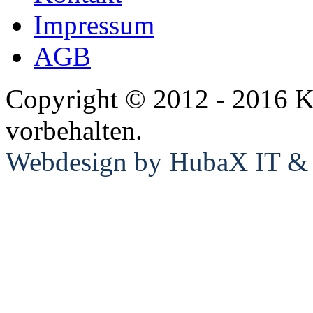
Impressum
AGB
Copyright © 2012 - 2016 K
vorbehalten.
Webdesign by HubaX IT & E