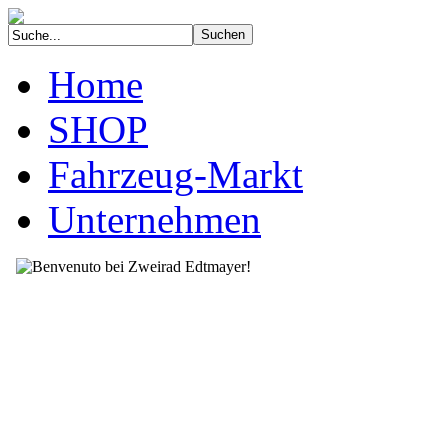
Home
SHOP
Fahrzeug-Markt
Unternehmen