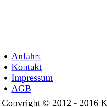
Lambretta
Anfahrt
Kontakt
Impressum
AGB
Piaggio
Copyright © 2012 - 2016 K