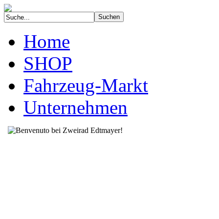
Home
SHOP
Fahrzeug-Markt
Unternehmen