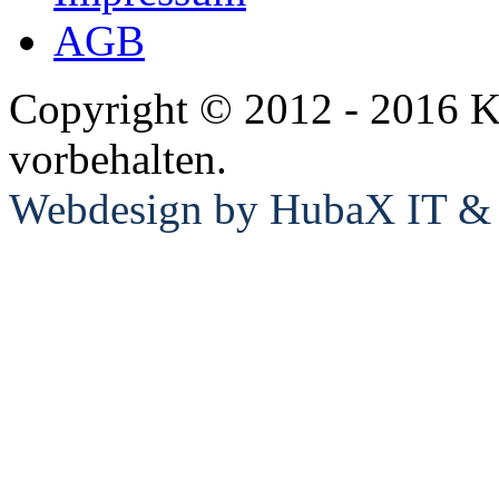
AGB
Copyright © 2012 - 2016 K
vorbehalten.
Webdesign by HubaX IT & E
Laverda