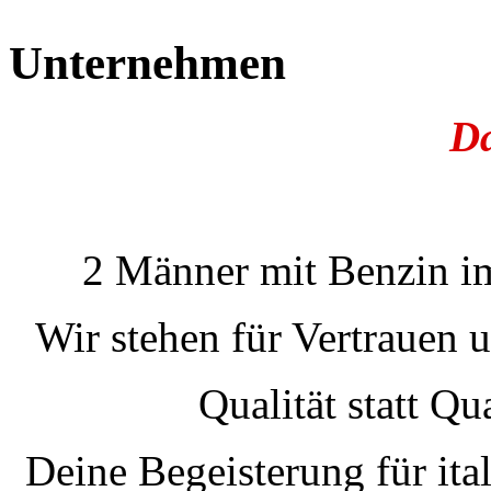
Unternehmen
Lambretta
D
2 Männer mit Benzin im
Wir stehen für Vertrauen u
Qualität statt Qu
Piaggio
Deine Begeisterung für ita