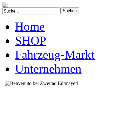
Home
SHOP
Fahrzeug-Markt
Unternehmen