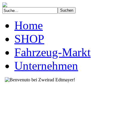
Home
SHOP
Fahrzeug-Markt
Unternehmen