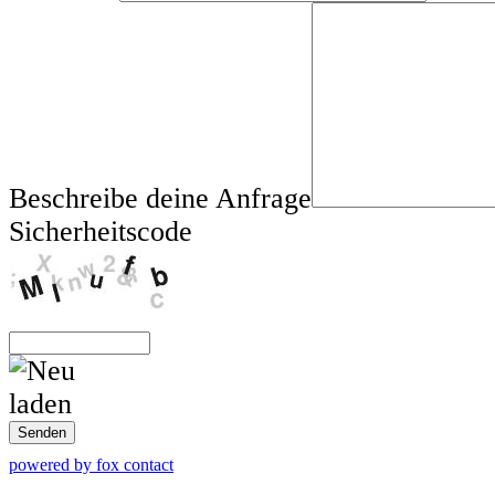
Beschreibe deine Anfrage
Sicherheitscode
Ducati
Senden
powered by fox contact