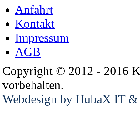
Anfahrt
Kontakt
Impressum
Cagiva
AGB
Copyright © 2012 - 2016 K
vorbehalten.
Webdesign by HubaX IT & E
Moto Guzzi