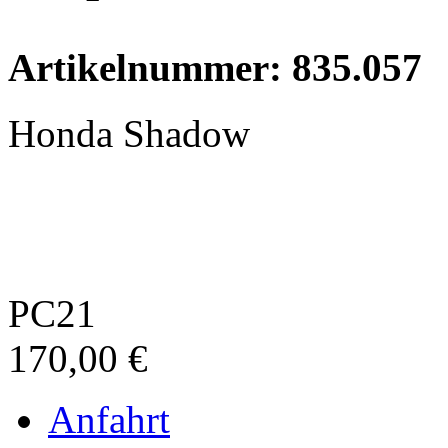
Artikelnummer: 835.057
Honda Shadow
moderne Vespa
PC21
170,00 €
Anfahrt