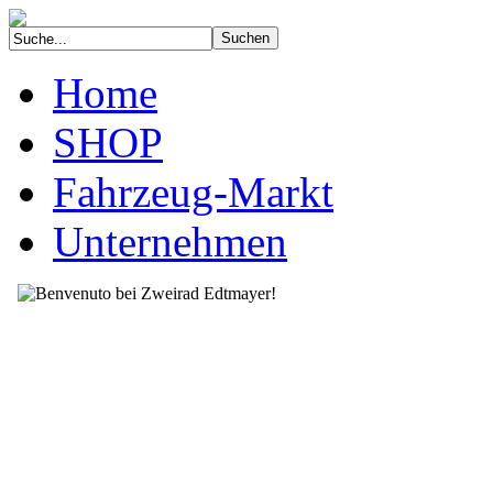
Home
SHOP
Fahrzeug-Markt
Unternehmen