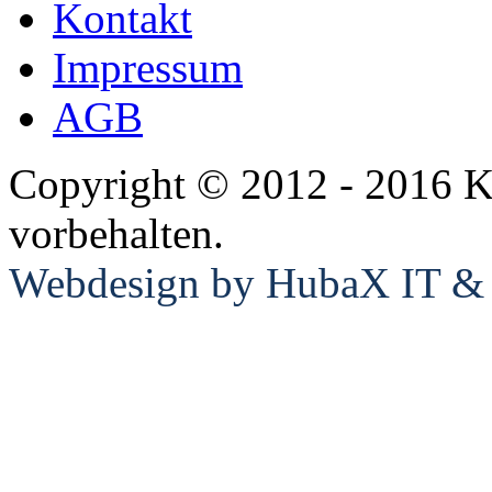
Kontakt
Impressum
AGB
Lambretta
Copyright © 2012 - 2016 K
vorbehalten.
Webdesign by HubaX IT & E
Piaggio