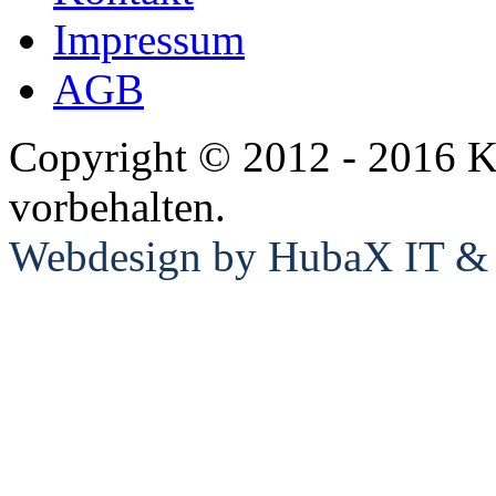
Impressum
AGB
Copyright © 2012 - 2016 K
vorbehalten.
Webdesign by HubaX IT & E