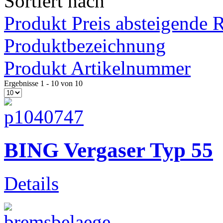
Sortiert nach
Produkt Preis absteigende 
Produktbezeichnung
Produkt Artikelnummer
Ergebnisse 1 - 10 von 10
moderne Vespa
BING Vergaser Typ 55
Details