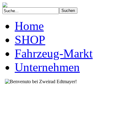
Home
SHOP
Fahrzeug-Markt
Unternehmen