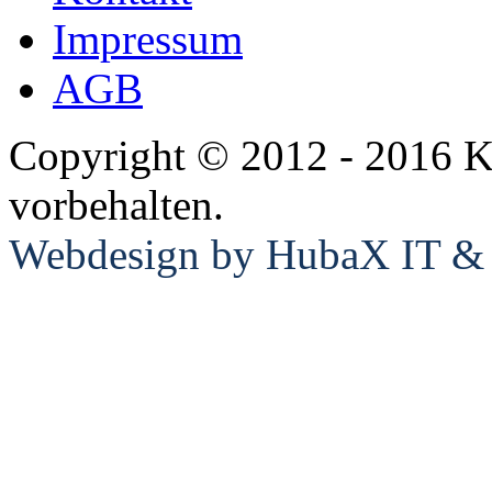
Impressum
AGB
Copyright © 2012 - 2016 K
vorbehalten.
Webdesign by HubaX IT & E