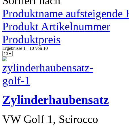
Sortiert nach
Produktname aufsteigende 
Produkt Artikelnummer
Produktpreis
Ergebnisse 1 - 10 von 10
moderne Vespa
Zylinderhaubensatz
VW Golf 1, Scirocco