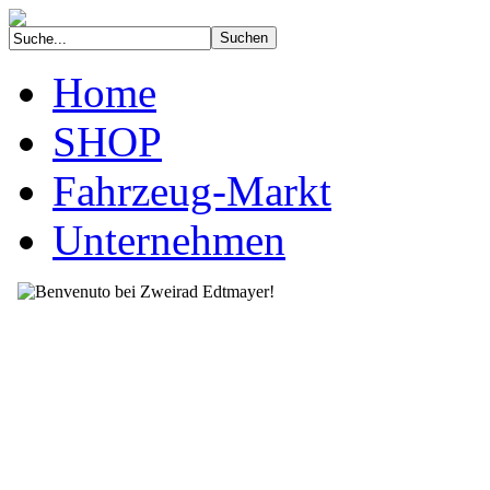
Home
SHOP
Fahrzeug-Markt
Unternehmen